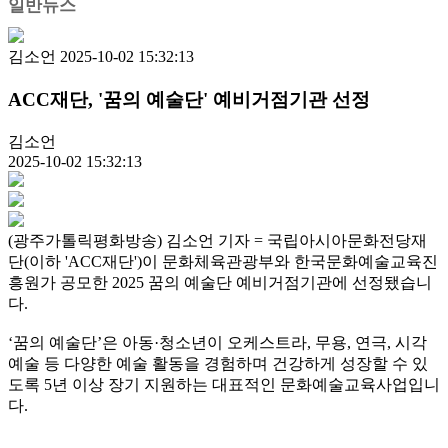
일반뉴스
김소언
2025-10-02 15:32:13
ACC재단, '꿈의 예술단' 예비거점기관 선정
김소언
2025-10-02 15:32:13
(광주가톨릭평화방송) 김소언 기자 = 국립아시아문화전당재
단(이하 'ACC재단')이 문화체육관광부와 한국문화예술교육진
흥원가 공모한 2025 꿈의 예술단 예비거점기관에 선정됐습니
다.
‘꿈의 예술단’은 아동·청소년이 오케스트라, 무용, 연극, 시각
예술 등 다양한 예술 활동을 경험하며 건강하게 성장할 수 있
도록 5년 이상 장기 지원하는 대표적인 문화예술교육사업입니
다.