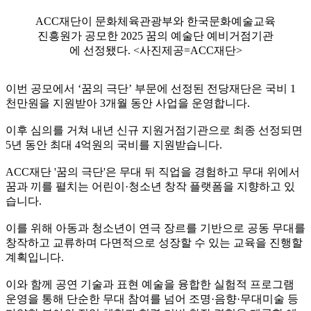
ACC재단이 문화체육관광부와 한국문화예술교육
진흥원가 공모한 2025 꿈의 예술단 예비거점기관
에 선정됐다. <사진제공=ACC재단>
이번 공모에서 ‘꿈의 극단’ 부문에 선정된 전당재단은 국비 1
천만원을 지원받아 3개월 동안 사업을 운영합니다.
이후 심의를 거쳐 내년 신규 지원거점기관으로 최종 선정되면
5년 동안 최대 4억원의 국비를 지원받습니다.
ACC재단 '꿈의 극단'은 무대 뒤 직업을 경험하고 무대 위에서
꿈과 끼를 펼치는 어린이·청소년 창작 플랫폼을 지향하고 있
습니다.
이를 위해 아동과 청소년이 연극 장르를 기반으로 공동 무대를
창작하고 교류하며 다면적으로 성장할 수 있는 교육을 진행할
계획입니다.
이와 함께 공연 기술과 표현 예술을 융합한 실험적 프로그램
운영을 통해 단순한 무대 참여를 넘어 조명·음향·무대미술 등