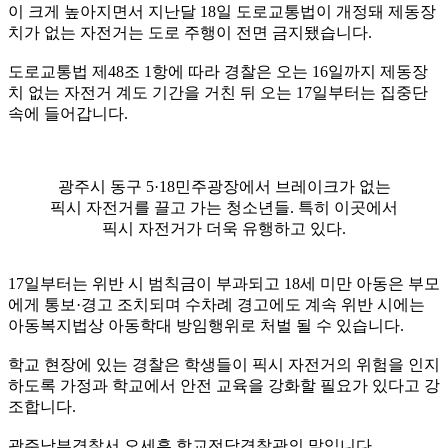
이 크게 높아지면서 지난달 18일 도로교통법이 개정돼 제동장
치가 없는 자전거는 도로 주행이 전면 금지됐습니다.
도로교통법 제48조 1항에 따라 경찰은 오는 16일까지 제동장
치 없는 자전거 계도 기간을 거친 뒤 오는 17일부터는 집중단
속에 들어갑니다.
광주시 동구 5·18민주광장에서 브레이크가 없는
픽시 자전거를 끌고 가는 청소년들. 특히 이곳에서
픽시 자전거가 더욱 유행하고 있다.
17일부터는 위반 시 범칙금이 부과되고 18세 미만 아동은 부모
에게 통보·경고 조치되며 수차례 경고에도 계속 위반 시에는
아동복지법상 아동학대 방임행위로 처벌 될 수 있습니다.
학교 현장에 있는 경찰은 학생들이 픽시 자전거의 위험을 인지
하도록 가정과 학교에서 안전 교육을 강화할 필요가 있다고 강
조합니다.
광주남부경찰서 오세훈 학교전담경찰관의 말입니다.