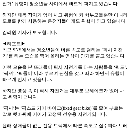
전거’ 유행이 청소년들 사이에서 빠르게 퍼지고 있습니다.
하지만 제동 장치가 없어 사고 위험이 커 학부모들뿐만 아니라
도로를 함께 사용하는 운전자들에게도 위협이 되고 있습니다.
김리원 기자가 보도합니다.
◀리포트▶
최근 SNS에서는 청소년들이 빠른 속도로 달리는 ‘픽시 자전
거’를 타는 모습을 찍어 올리는 영상이 인기를 끌고 있습니다.
이런 모습을 본 또래들이 픽시 자전거를 타는 사람들을 ‘픽도’,
‘픽셔’, ‘픽돌이’이라 부르며 관심을 갖고 따라 하면서 유행이
빠르게 번지고 있습니다.
하지만 영상 속 이 픽시 자전거는 대부분 브레이크가 없어 사
고 위험이 큽니다.
‘픽시’는 ‘픽스드 기어 바이크(fixed gear bike)’를 줄여 부르는
말로 뒷바퀴에 기어가 고정된 선수용 자전거입니다.
원래 장애물이 없는 전용 트랙에서 빠른 속도로 질주하다 브레