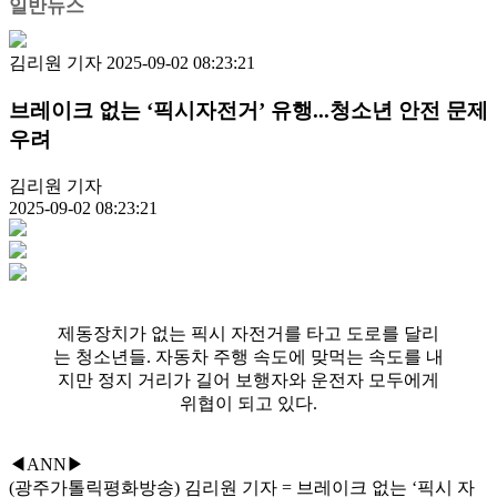
일반뉴스
김리원 기자
2025-09-02 08:23:21
브레이크 없는 ‘픽시자전거’ 유행...청소년 안전 문제
우려
김리원 기자
2025-09-02 08:23:21
제동장치가 없는 픽시 자전거를 타고 도로를 달리
는 청소년들. 자동차 주행 속도에 맞먹는 속도를 내
지만 정지 거리가 길어 보행자와 운전자 모두에게
위협이 되고 있다.
◀ANN▶
(광주가톨릭평화방송) 김리원 기자 = 브레이크 없는 ‘픽시 자