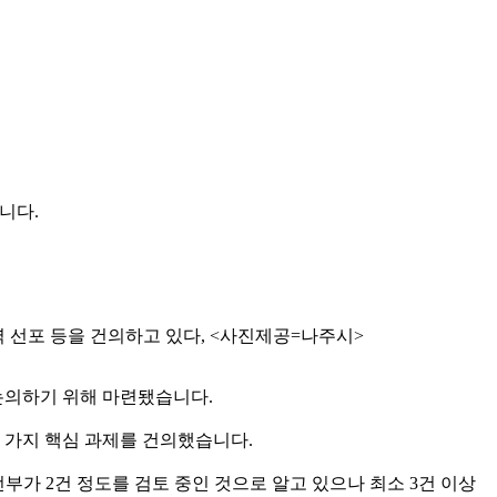
니다.
 선포 등을 건의하고 있다, <사진제공=나주시>
 논의하기 위해 마련됐습니다.
 가지 핵심 과제를 건의했습니다.
전부가 2건 정도를 검토 중인 것으로 알고 있으나 최소 3건 이상