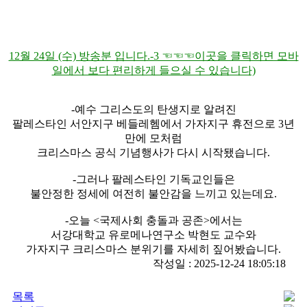
12월 24일 (수) 방송분 입니다.-3 ☜☜☜이곳을 클릭하면 모바
일에서 보다 편리하게 들으실 수 있습니다)
-예수 그리스도의 탄생지로 알려진
팔레스타인 서안지구 베들레헴에서 가자지구 휴전으로 3년
만에 모처럼
크리스마스 공식 기념행사가 다시 시작됐습니다.
-그러나 팔레스타인 기독교인들은
불안정한 정세에 여전히 불안감을 느끼고 있는데요.
-오늘 <국제사회 충돌과 공존>에서는
서강대학교 유로메나연구소 박현도 교수와
가자지구 크리스마스 분위기를 자세히 짚어봤습니다.
작성일 : 2025-12-24 18:05:18
목록