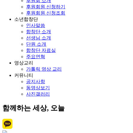
후원회 소개
후원회원 신청하기
후원회원 신청조회
소년합창단
인사말씀
합창단 소개
선생님 소개
단원 소개
합창단 자료실
주요연혁
영상교리
가톨릭 영상 교리
커뮤니티
공지사항
동영상보기
사진갤러리
함께하는 세상, 오늘