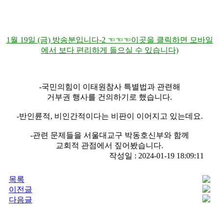
1월 19일 (금) 방송분입니다-2 ☜☜☜이곳을 클릭하면 모바일
에서 보다 편리하게 들으실 수 있습니다)
-국민의힘이 이태원참사 특별법과 관련해
거부권 행사를 건의하기로 했습니다.
-반인륜적, 비인간적이다는 비판이 이어지고 있는데요.
-관련 문제들을 서울대교구 박동호신부와 함께
교회적 관점에서 짚어봤습니다.
작성일 : 2024-01-19 18:09:11
목록
이전글
다음글