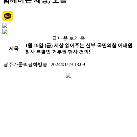
함께하는 세상, 오늘
글 내용 보기 폼
1월 19일 (금) 세상 읽어주는 신부-국민의힘 이태원
제목
참사 특별법 거부권 행사 건의!
광주가톨릭평화방송
|
2024/01/19 18:09