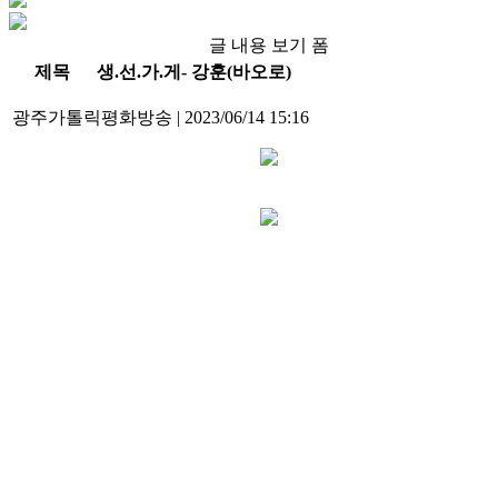
글 내용 보기 폼
제목
생.선.가.게- 강훈(바오로)
광주가톨릭평화방송
|
2023/06/14 15:16