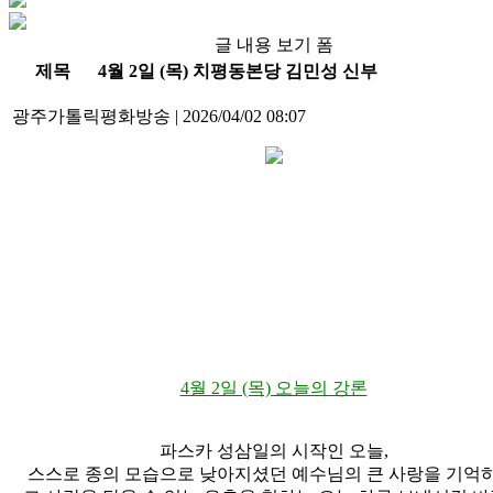
글 내용 보기 폼
제목
4월 2일 (목) 치평동본당 김민성 신부
광주가톨릭평화방송
|
2026/04/02 08:07
4월 2일 (목) 오늘의 강론
파스카 성삼일의 시작인 오늘,
스스로 종의 모습으로 낮아지셨던 예수님의 큰 사랑을 기억하