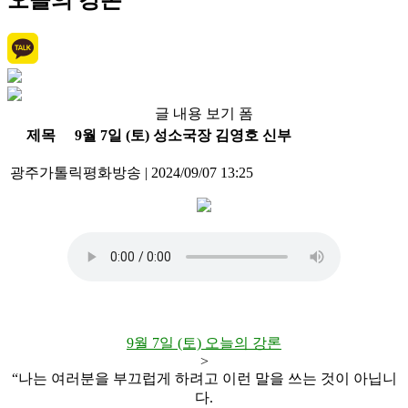
오늘의 강론
글 내용 보기 폼
제목
9월 7일 (토) 성소국장 김영호 신부
광주가톨릭평화방송
|
2024/09/07 13:25
9월 7일 (토) 오늘의 강론
>
“나는 여러분을 부끄럽게 하려고 이런 말을 쓰는 것이 아닙니
다.