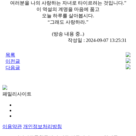
여러분을 나의 사랑하는 자녀로 타이르려는 것입니다.”
이 역설의 계명을 마음에 품고
오늘 하루를 살아봅시다.
“그래도 사랑하라.”
(방송 내용 중..)
작성일 : 2024-09-07 13:25:31
목록
이전글
다음글
패밀리사이트
이용약관
개인정보처리방침