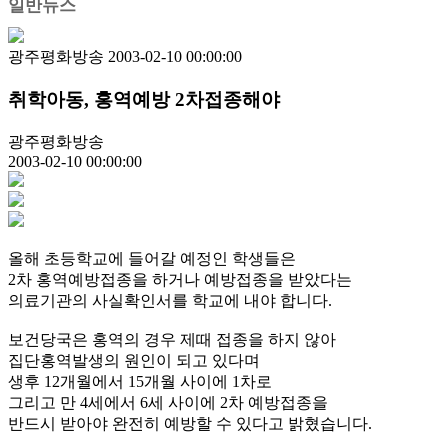
일반뉴스
광주평화방송
2003-02-10 00:00:00
취학아동, 홍역예방 2차접종해야
광주평화방송
2003-02-10 00:00:00
올해 초등학교에 들어갈 예정인 학생들은
2차 홍역예방접종을 하거나 예방접종을 받았다는
의료기관의 사실확인서를 학교에 내야 합니다.
보건당국은 홍역의 경우 제때 접종을 하지 않아
집단홍역발생의 원인이 되고 있다며
생후 12개월에서 15개월 사이에 1차로
그리고 만 4세에서 6세 사이에 2차 예방접종을
반드시 받아야 완전히 예방할 수 있다고 밝혔습니다.