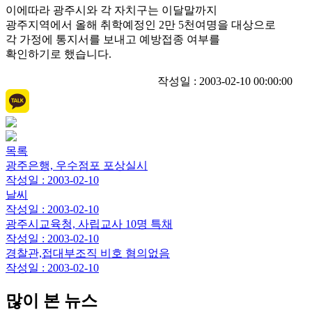
이에따라 광주시와 각 자치구는 이달말까지
광주지역에서 올해 취학예정인 2만 5천여명을 대상으로
각 가정에 통지서를 보내고 예방접종 여부를
확인하기로 했습니다.
작성일 : 2003-02-10 00:00:00
목록
광주은행, 우수점포 포상실시
작성일 : 2003-02-10
날씨
작성일 : 2003-02-10
광주시교육청, 사립교사 10명 특채
작성일 : 2003-02-10
경찰관,접대부조직 비호 혐의없음
작성일 : 2003-02-10
많이 본 뉴스