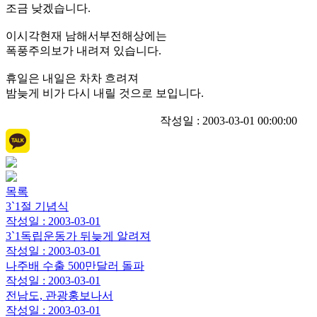
조금 낮겠습니다.
이시각현재 남해서부전해상에는
폭풍주의보가 내려져 있습니다.
휴일은 내일은 차차 흐려져
밤늦게 비가 다시 내릴 것으로 보입니다.
작성일 : 2003-03-01 00:00:00
목록
3`1절 기념식
작성일 : 2003-03-01
3`1독립운동가 뒤늦게 알려져
작성일 : 2003-03-01
나주배 수출 500만달러 돌파
작성일 : 2003-03-01
전남도, 관광홍보나서
작성일 : 2003-03-01