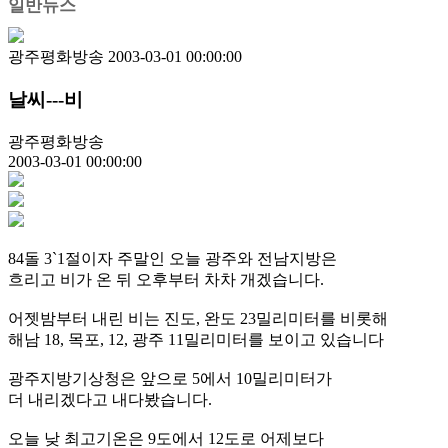
일반뉴스
광주평화방송
2003-03-01 00:00:00
날씨---비
광주평화방송
2003-03-01 00:00:00
84돌 3`1절이자 주말인 오늘 광주와 전남지방은
흐리고 비가 온 뒤 오후부터 차차 개겠습니다.
어젯밤부터 내린 비는 진도, 완도 23밀리미터를 비롯해
해남 18, 목포, 12, 광주 11밀리미터를 보이고 있습니다
광주지방기상청은 앞으로 5에서 10밀리미터가
더 내리겠다고 내다봤습니다.
오늘 낮 최고기온은 9도에서 12도로 어제보다