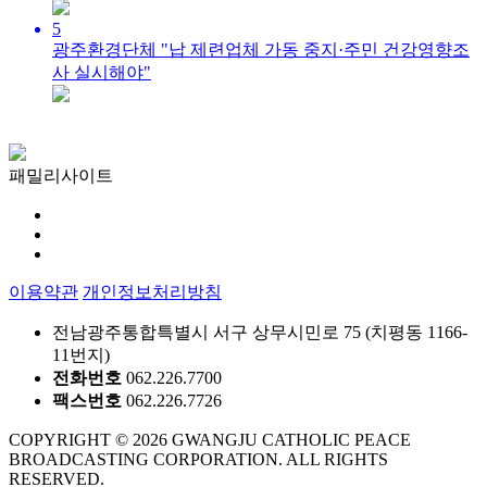
5
광주환경단체 "납 제련업체 가동 중지·주민 건강영향조
사 실시해야"
패밀리사이트
이용약관
개인정보처리방침
전남광주통합특별시 서구 상무시민로 75 (치평동 1166-
11번지)
전화번호
062.226.7700
팩스번호
062.226.7726
COPYRIGHT © 2026 GWANGJU CATHOLIC PEACE
BROADCASTING CORPORATION. ALL RIGHTS
RESERVED.