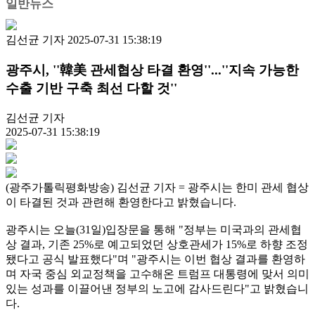
일반뉴스
김선균 기자
2025-07-31 15:38:19
광주시, ''韓美 관세협상 타결 환영''...''지속 가능한
수출 기반 구축 최선 다할 것''
김선균 기자
2025-07-31 15:38:19
(광주가톨릭평화방송) 김선균 기자 = 광주시는 한미 관세 협상
이 타결된 것과 관련해 환영한다고 밝혔습니다.
광주시는 오늘(31일)입장문을 통해 "정부는 미국과의 관세협
상 결과, 기존 25%로 예고되었던 상호관세가 15%로 하향 조정
됐다고 공식 발표했다"며 "광주시는 이번 협상 결과를 환영하
며 자국 중심 외교정책을 고수해온 트럼프 대통령에 맞서 의미
있는 성과를 이끌어낸 정부의 노고에 감사드린다"고 밝혔습니
다.