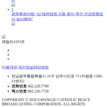
5
광주환경단체 "납 제련업체 가동 중지·주민 건강영향조
사 실시해야"
패밀리사이트
이용약관
개인정보처리방침
전남광주통합특별시 서구 상무시민로 75 (치평동 1166-
11번지)
전화번호
062.226.7700
팩스번호
062.226.7726
COPYRIGHT © 2026 GWANGJU CATHOLIC PEACE
BROADCASTING CORPORATION. ALL RIGHTS