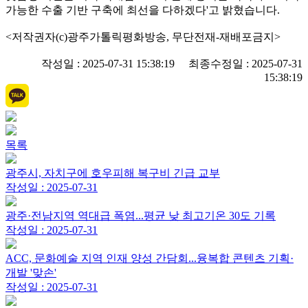
가능한 수출 기반 구축에 최선을 다하겠다'고 밝혔습니다.
<저작권자(c)광주가톨릭평화방송, 무단전재-재배포금지>
작성일 : 2025-07-31 15:38:19 최종수정일 : 2025-07-31
15:38:19
목록
광주시, 자치구에 호우피해 복구비 긴급 교부
작성일 : 2025-07-31
광주·전남지역 역대급 폭염...평균 낮 최고기온 30도 기록
작성일 : 2025-07-31
ACC, 문화예술 지역 인재 양성 간담회...융복합 콘텐츠 기획·
개발 '맞손'
작성일 : 2025-07-31