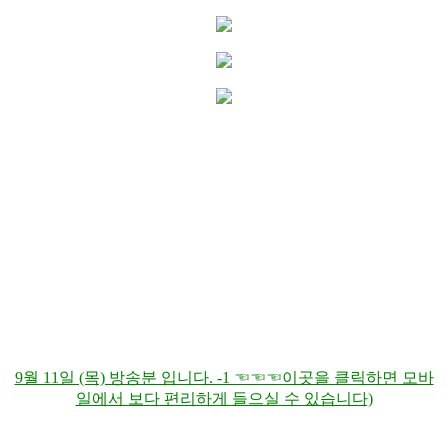
9월 11일 (목) 방송분 입니다. -1 ☜☜☜이곳을 클릭하면 모바
일에서 보다 편리하게 들으실 수 있습니다)