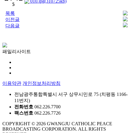
010.jpg(310725kb)
5
목록
이전글
다음글
패밀리사이트
이용약관
개인정보처리방침
전남광주통합특별시 서구 상무시민로 75 (치평동 1166-
11번지)
전화번호
062.226.7700
팩스번호
062.226.7726
COPYRIGHT © 2026 GWANGJU CATHOLIC PEACE
BROADCASTING CORPORATION. ALL RIGHTS