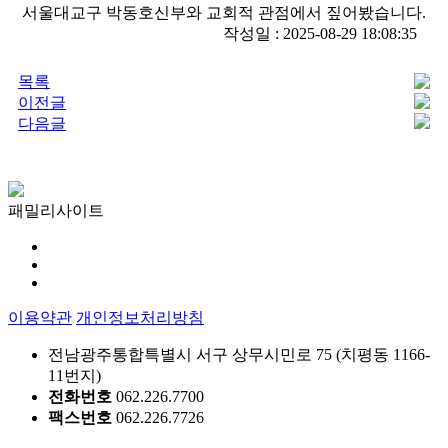
서울대교구 박동호신부와 교회적 관점에서 짚어봤습니다.
작성일 : 2025-08-29 18:08:35
목록
이전글
다음글
패밀리사이트
이용약관
개인정보처리방침
전남광주통합특별시 서구 상무시민로 75 (치평동 1166-
11번지)
전화번호
062.226.7700
팩스번호
062.226.7726