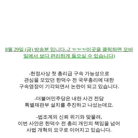
8월 29일 (금) 방송분 입니다.-2 ☜☜☜이곳을 클릭하면 모바
일에서 보다 편리하게 들으실 수 있습니다)
-헌정사상 첫 총리급 구속 가능성으로
관심을 모았던 한덕수 전 국무총리에 대한
구속영장이 기각되면서 논란이 되고 있습니다.
-더불어민주당은 내란 사건 전담
특별재판부 설치를 추진하고 나섰는데요.
-법조계의 신뢰 위기와 맞물려,
이번 사안은 한덕수 전 총리 개인의 책임을 넘어
사법 개혁의 요구로 이어지고 있습니다.