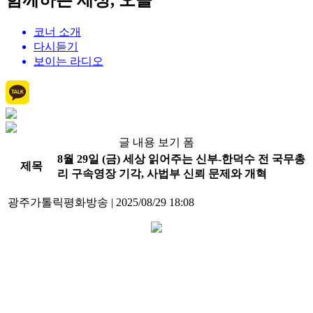
함께하는 세상, 오늘
코너 소개
다시듣기
보이는 라디오
글 내용 보기 폼
8월 29일 (금) 세상 읽어주는 신부-한덕수 전 국무총
제목
리 구속영장 기각, 사법부 신뢰 문제와 개혁
광주가톨릭평화방송
|
2025/08/29 18:08