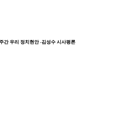
 한 주간 우리 정치현안 -김성수 시사평론