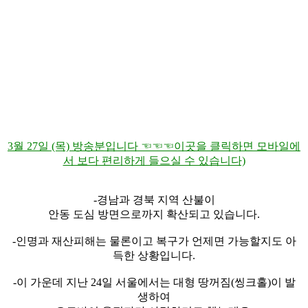
3월 27일 (목) 방송분입니다 ☜☜☜이곳을 클릭하면 모바일에
서 보다 편리하게 들으실 수 있습니다)
-경남과 경북 지역 산불이
안동 도심 방면으로까지 확산되고 있습니다.
-인명과 재산피해는 물론이고 복구가 언제면 가능할지도 아
득한 상황입니다.
-이 가운데 지난 24일 서울에서는 대형 땅꺼짐(씽크홀)이 발
생하여