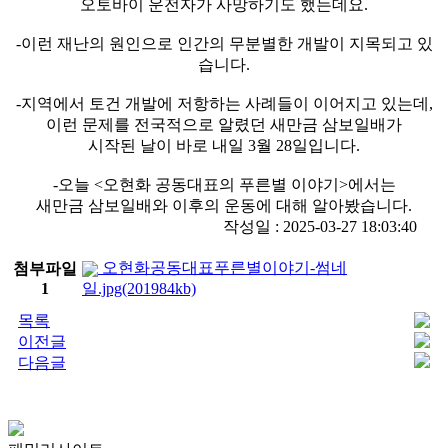
오토바이 운전자가 사망하기도 했는데요.
-이런 재난의 원인으로 인간의 무분별한 개발이 지목되고 있
습니다.
-지역에서 토건 개발에 저항하는 사례들이 이어지고 있는데,
이런 문제를 전국적으로 알렸던 새만금 삼보일배가
시작된 날이 바로 내일 3월 28일입니다.
-오늘 <오현화 공동대표의 푸른별 이야기>에서는
새만금 삼보일배와 이후의 운동에 대해 알아봤습니다.
작성일 : 2025-03-27 18:03:40
오현화공동대표푸른별이야기-썸네
첨부파일
1
일.jpg(201984kb)
목록
이전글
다음글