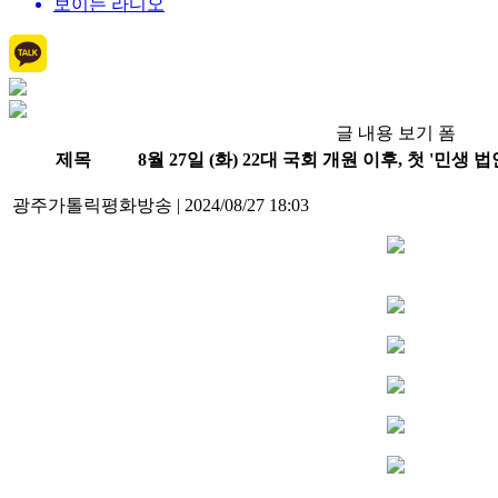
보이는 라디오
글 내용 보기 폼
제목
8월 27일 (화) 22대 국회 개원 이후, 첫 '민
광주가톨릭평화방송
|
2024/08/27 18:03