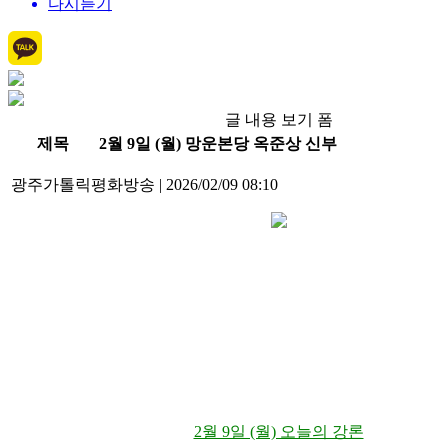
다시듣기
글 내용 보기 폼
제목
2월 9일 (월) 망운본당 옥준상 신부
광주가톨릭평화방송
|
2026/02/09 08:10
2월 9일 (월) 오늘의 강론