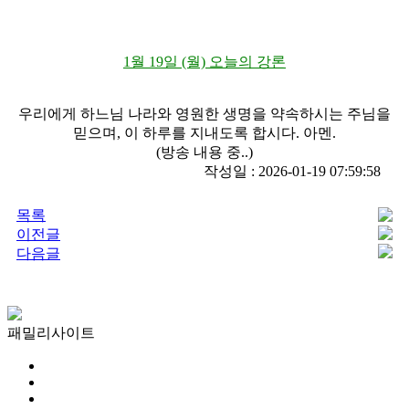
1월 19일 (월) 오늘의 강론
우리에게 하느님 나라와 영원한 생명을 약속하시는 주님을
믿으며, 이 하루를 지내도록 합시다. 아멘.
(방송 내용 중..)
작성일 : 2026-01-19 07:59:58
목록
이전글
다음글
패밀리사이트