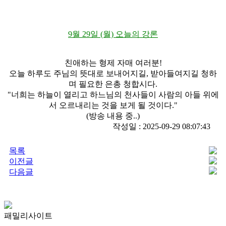
9월 29일 (월) 오늘의 강론
친애하는 형제 자매 여러분!
오늘 하루도 주님의 뜻대로 보내어지길, 받아들여지길 청하
며 필요한 은총 청합시다.
"너희는 하늘이 열리고 하느님의 천사들이 사람의 아들 위에
서 오르내리는 것을 보게 될 것이다."
(방송 내용 중..)
작성일 : 2025-09-29 08:07:43
목록
이전글
다음글
패밀리사이트