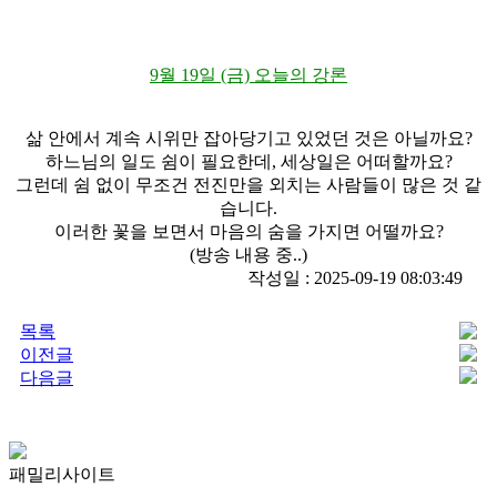
9월 19일 (금) 오늘의 강론
삶 안에서 계속 시위만 잡아당기고 있었던 것은 아닐까요?
하느님의 일도 쉼이 필요한데, 세상일은 어떠할까요?
그런데 쉼 없이 무조건 전진만을 외치는 사람들이 많은 것 같
습니다.
이러한 꽃을 보면서 마음의 숨을 가지면 어떨까요?
(방송 내용 중..)
작성일 : 2025-09-19 08:03:49
목록
이전글
다음글
패밀리사이트