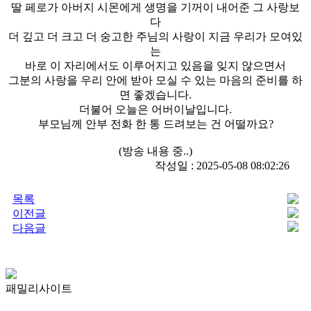
딸 페로가 아버지 시몬에게 생명을 기꺼이 내어준 그 사랑보
다
더 깊고 더 크고 더 숭고한 주님의 사랑이 지금 우리가 모여있
는
바로 이 자리에서도 이루어지고 있음을 잊지 않으면서
그분의 사랑을 우리 안에 받아 모실 수 있는 마음의 준비를 하
면 좋겠습니다.
더불어 오늘은 어버이날입니다.
부모님께 안부 전화 한 통 드려보는 건 어떨까요?
(방송 내용 중..)
작성일 : 2025-05-08 08:02:26
목록
이전글
다음글
패밀리사이트