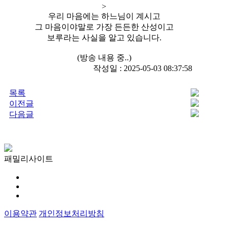
>
우리 마음에는 하느님이 계시고
그 마음이야말로 가장 든든한 산성이고
보루라는 사실을 알고 있습니다.
(방송 내용 중..)
작성일 : 2025-05-03 08:37:58
목록
이전글
다음글
패밀리사이트
이용약관
개인정보처리방침