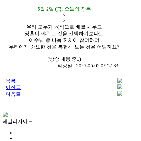
5월 2일 (금) 오늘의 강론
>
>
우리 모두가 육적으로 배를 채우고
영혼이 야위는 것을 선택하기보다는
예수님 빵 나눔 잔치에 참여하여
우리에게 중요한 것을 봉헌해 보는 것은 어떨까요?
(방송 내용 중..)
작성일 : 2025-05-02 07:52:33
목록
이전글
다음글
패밀리사이트