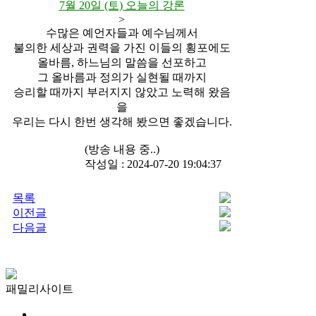
7월 20일 (토) 오늘의 강론
>
수많은 예언자들과 예수님께서
불의한 세상과 권력을 가진 이들의 횡포에도
올바름, 하느님의 말씀을 선포하고
그 올바름과 정의가 실현될 때까지
승리할 때까지 부러지지 않았고 노력해 왔음
을
우리는 다시 한번 생각해 봤으면 좋겠습니다.
(방송 내용 중..)
작성일 : 2024-07-20 19:04:37
목록
이전글
다음글
패밀리사이트