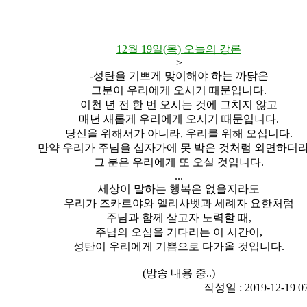
12월 19일(목) 오늘의 강론
>
-성탄을 기쁘게 맞이해야 하는 까닭은
그분이 우리에게 오시기 때문입니다.
이천 년 전 한 번 오시는 것에 그치지 않고
매년 새롭게 우리에게 오시기 때문입니다.
당신을 위해서가 아니라, 우리를 위해 오십니다.
만약 우리가 주님을 십자가에 못 박은 것처럼 외면하더
그 분은 우리에게 또 오실 것입니다.
...
세상이 말하는 행복은 없을지라도
우리가 즈카르야와 엘리사벳과 세례자 요한처럼
주님과 함께 살고자 노력할 때,
주님의 오심을 기다리는 이 시간이,
성탄이 우리에게 기쁨으로 다가올 것입니다.
(방송 내용 중..)
작성일 : 2019-12-19 