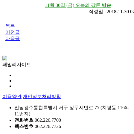
11월 30일 (금) 오늘의 강론 방송
작성일 : 2018-11-30 
목록
이전글
다음글
패밀리사이트
이용약관
개인정보처리방침
전남광주통합특별시 서구 상무시민로 75 (치평동 1166-
11번지)
전화번호
062.226.7700
팩스번호
062.226.7726