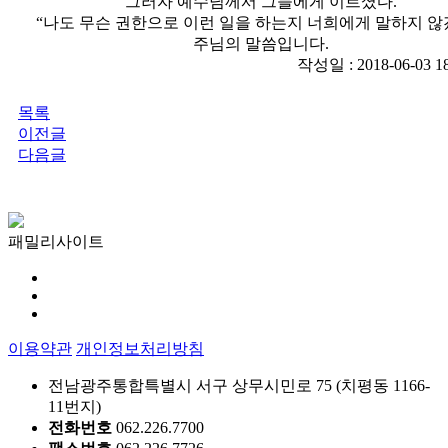
그러자 예수님께서 그들에게 이르셨다.
“나도 무슨 권한으로 이런 일을 하는지 너희에게 말하지 않
주님의 말씀입니다.
작성일 : 2018-06-03 
목록
이전글
다음글
패밀리사이트
이용약관
개인정보처리방침
전남광주통합특별시 서구 상무시민로 75 (치평동 1166-
11번지)
전화번호
062.226.7700