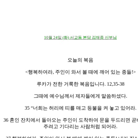
10월 24일 (화) 서교동 본당 김재중 신부님
오늘의 복음
<행복하여라, 주인이 와서 볼 때에 깨어 있는 종들!>
루카가 전한 거룩한 복음입니다. 12,35-38
그때에 예수님께서 제자들에게 말씀하셨다.
35 “너희는 허리에 띠를 매고 등불을 켜 놓고 있어라.
36 혼인 잔치에서 돌아오는 주인이 도착하여 문을 두드리면 곧
주려고 기다리는 사람처럼 되어라.