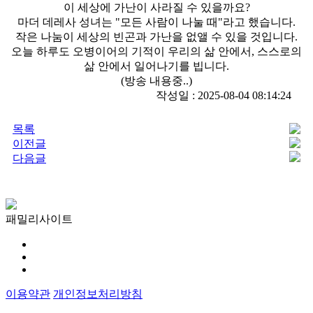
이 세상에 가난이 사라질 수 있을까요?
마더 데레사 성녀는 "모든 사람이 나눌 때"라고 했습니다.
작은 나눔이 세상의 빈곤과 가난을 없앨 수 있을 것입니다.
오늘 하루도 오병이어의 기적이 우리의 삶 안에서, 스스로의
삶 안에서 일어나기를 빕니다.
(방송 내용중..)
작성일 : 2025-08-04 08:14:24
목록
이전글
다음글
패밀리사이트
이용약관
개인정보처리방침