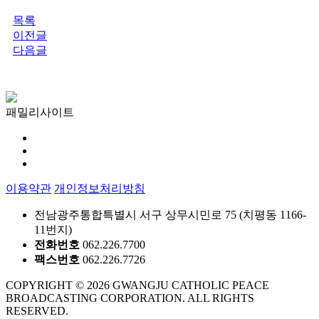
목록
이전글
다음글
패밀리사이트
이용약관
개인정보처리방침
전남광주통합특별시 서구 상무시민로 75 (치평동 1166-
11번지)
전화번호
062.226.7700
팩스번호
062.226.7726
COPYRIGHT © 2026 GWANGJU CATHOLIC PEACE
BROADCASTING CORPORATION. ALL RIGHTS
RESERVED.