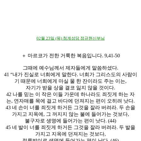
02월 23일 (목) 청계성당 정규현신부님
＋ 마르코가 전한 거룩한 복음입니다. 9,41-50
그때에 예수님께서 제자들에게 말씀하셨다.
41 “내가 진실로 너희에게 말한다. 너희가 그리스도의 사람이
기 때문에 너희에게 마실 물 한 잔이라도 주는 이는,
자기가 받을 상을 결코 잃지 않을 것이다.
42 나를 믿는 이 작은 이들 가운데 하나라도 죄짓게 하는 자
는, 연자매를 목에 걸고 바다에 던져지는 편이 오히려 낫다.
43 네 손이 너를 죄짓게 하거든 그것을 잘라 버려라. 두 손을
가지고 지옥에, 그 꺼지지 않는 불에 들어가는 것보다,
불구자로 생명에 들어가는 편이 낫다. (44)
45 네 발이 너를 죄짓게 하거든 그것을 잘라 버려라. 두 발을
가지고 지옥에 던져지는 것보다,
절름발이로 생명에 들어가는 편이 낫다. (46)