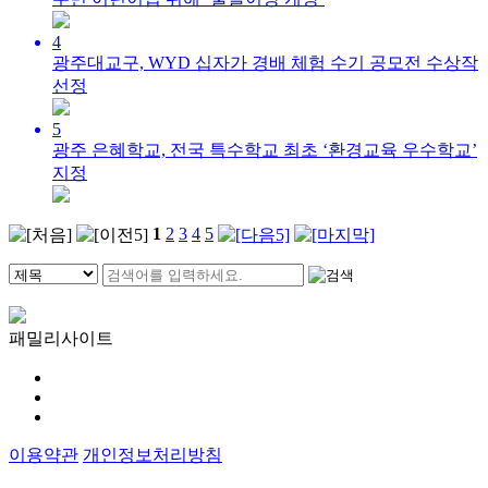
4
광주대교구, WYD 십자가 경배 체험 수기 공모전 수상작
선정
5
광주 은혜학교, 전국 특수학교 최초 ‘환경교육 우수학교’
지정
1
2
3
4
5
패밀리사이트
이용약관
개인정보처리방침