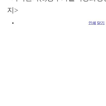
지>
인쇄
닫기