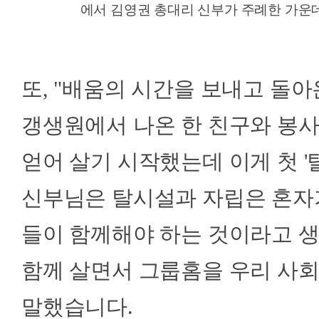
에서 김영권 총대리 신부가 주례한 가운
또, "배움의 시간을 보내고 돌아
갱생원에서 나온 한 친구와 봉사
얻어 살기 시작했는데 이게 첫 '
신부님은 탈시설과 자립은 혼자
들이 함께해야 하는 것이라고 
함께 살면서 그룹홈을 우리 사
말했습니다.