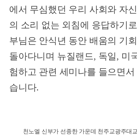
에서 무심했던 우리 사회와 자
의 소리 없는 외침에 응답하기로
부님은 안식년 동안 배움의 기회
돌아다니며 뉴질랜드, 독일, 미국
험하고 관련 세미나를 들으면서
습니다.
천노엘 신부가 선종한 가운데 천주교광주대교구