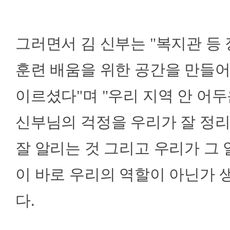
그러면서 김 신부는 "복지관 등
훈련 배움을 위한 공간을 만들어
이르셨다"며 "우리 지역 안 어두
신부님의 걱정을 우리가 잘 정
잘 알리는 것 그리고 우리가 그 
이 바로 우리의 역할이 아닌가
다.