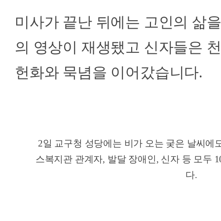
미사가 끝난 뒤에는 고인의 삶을
의 영상이 재생됐고 신자들은 천
헌화와 묵념을 이어갔습니다.
2일 교구청 성당에는 비가 오는 궂은 날씨에
스복지관 관계자, 발달 장애인, 신자 등 모두 
다.