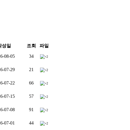
작성일
조회
파일
6-08-05
34
+2
6-07-29
21
+2
6-07-22
66
+2
6-07-15
57
+2
6-07-08
91
+2
6-07-01
44
+2