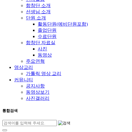
합창단 소개
선생님 소개
단원 소개
활동단원(예비단원포함)
졸업단원
수료단원
합창단 자료실
사진
동영상
주요연혁
영상교리
가톨릭 영상 교리
커뮤니티
공지사항
동영상보기
사진갤러리
통합검색