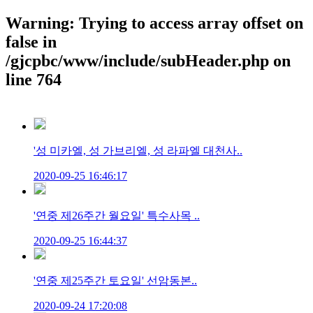
Warning: Trying to access array offset on
false in
/gjcpbc/www/include/subHeader.php on
line 764
'성 미카엘, 성 가브리엘, 성 라파엘 대천사..
2020-09-25 16:46:17
'연중 제26주간 월요일' 특수사목 ..
2020-09-25 16:44:37
'연중 제25주간 토요일' 선암동본..
2020-09-24 17:20:08