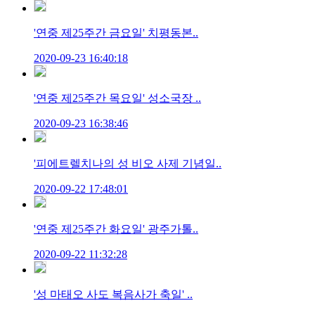
'연중 제25주간 금요일' 치평동본..
2020-09-23 16:40:18
'연중 제25주간 목요일' 성소국장 ..
2020-09-23 16:38:46
'피에트렐치나의 성 비오 사제 기념일..
2020-09-22 17:48:01
'연중 제25주간 화요일' 광주가톨..
2020-09-22 11:32:28
'성 마태오 사도 복음사가 축일' ..