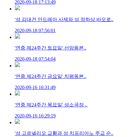
2020-09-18 17:13:49
'성 김대건 안드레아 사제와 성 정하상 바오로..
2020-09-18 07:56:01
'연중 제24주간 토요일' 선암동본..
2020-09-18 07:54:04
'연중 제24주간 금요일' 치평동본..
2020-09-16 16:31:49
'연중 제24주간 목요일' 성소국장 ..
2020-09-16 16:29:19
'성 고르넬리오 교황과 성 치프리아노 주교 순..