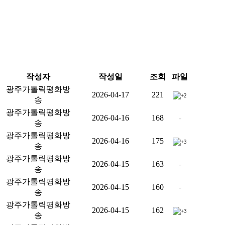
작성자
작성일
조회
파일
광주가톨릭평화방
2026-04-17
221
+2
송
광주가톨릭평화방
2026-04-16
168
-
송
광주가톨릭평화방
2026-04-16
175
+3
송
광주가톨릭평화방
2026-04-15
163
-
송
광주가톨릭평화방
2026-04-15
160
-
송
광주가톨릭평화방
2026-04-15
162
+3
송