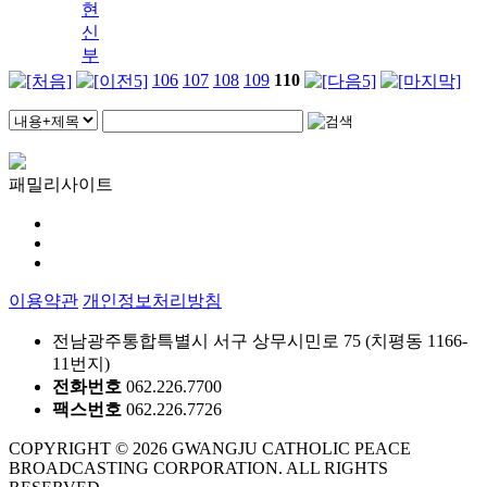
현
신
부
106
107
108
109
110
패밀리사이트
이용약관
개인정보처리방침
전남광주통합특별시 서구 상무시민로 75 (치평동 1166-
11번지)
전화번호
062.226.7700
팩스번호
062.226.7726
COPYRIGHT © 2026 GWANGJU CATHOLIC PEACE
BROADCASTING CORPORATION. ALL RIGHTS