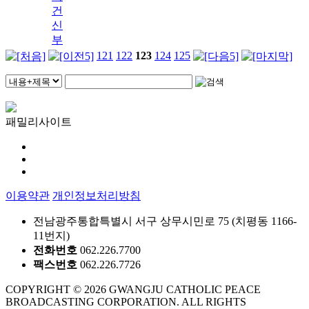
건
신
부
121
122
123
124
125
패밀리사이트
이용약관
개인정보처리방침
전남광주통합특별시 서구 상무시민로 75 (치평동 1166-
11번지)
전화번호
062.226.7700
팩스번호
062.226.7726
COPYRIGHT © 2026 GWANGJU CATHOLIC PEACE
BROADCASTING CORPORATION. ALL RIGHTS